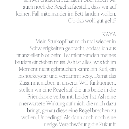
auch noch die Regel aufgestellt, dass wir auf
keinen Fall miteinander im Bett landen wollen.
Ob das wohl gut geht?
KAYA
Mein Sturkopf hat mich mal wieder in
Schwierigkeiten gebracht, sodass ich aus
finanzieller Not beim Teamkameraden meines
Bruders einziehen muss. Ash ist alles, was ich im
Moment nicht gebrauchen kann: Ein Kerl, ein
Eishockeystar und verdammt sexy. Damit das
Zusammenleben in unserer WG funktioniert,
stellen wir eine Regel auf, die uns beide in die
Friendzone verbannt. Leider hat Ash eine
unerwartete Wirkung auf mich, die mich dazu
bringt, genau diese eine Regel brechen zu
wollen. Unbedingt! Als dann auch noch eine
riesige Verschwörung die Zukunft