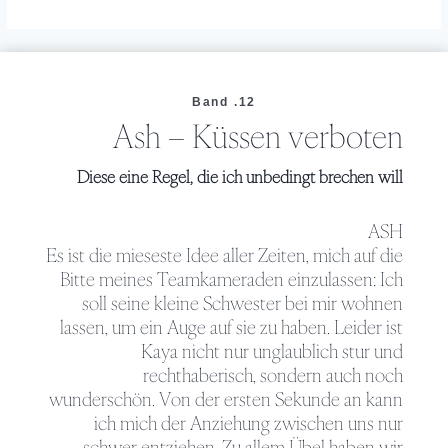
Band .12
Ash – Küssen verboten
Diese eine Regel, die ich unbedingt brechen will
ASH
Es ist die mieseste Idee aller Zeiten, mich auf die
Bitte meines Teamkameraden einzulassen: Ich
soll seine kleine Schwester bei mir wohnen
lassen, um ein Auge auf sie zu haben. Leider ist
Kaya nicht nur unglaublich stur und
rechthaberisch, sondern auch noch
wunderschön. Von der ersten Sekunde an kann
ich mich der Anziehung zwischen uns nur
schwer entziehen. Zu allem Übel haben wir