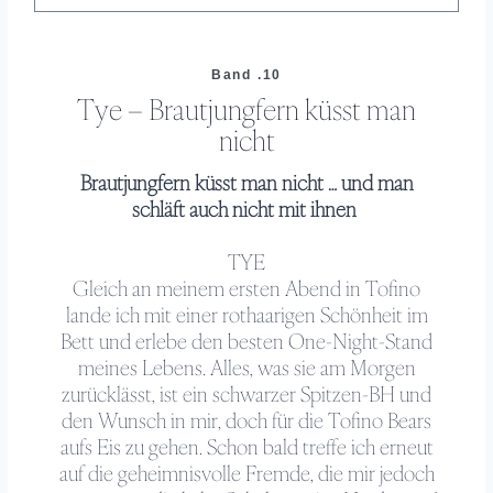
Band .10
Tye – Brautjungfern küsst man
nicht
Brautjungfern küsst man nicht … und man
schläft auch nicht mit ihnen
TYE
Gleich an meinem ersten Abend in Tofino
lande ich mit einer rothaarigen Schönheit im
Bett und erlebe den besten One-Night-Stand
meines Lebens. Alles, was sie am Morgen
zurücklässt, ist ein schwarzer Spitzen-BH und
den Wunsch in mir, doch für die Tofino Bears
aufs Eis zu gehen. Schon bald treffe ich erneut
auf die geheimnisvolle Fremde, die mir jedoch