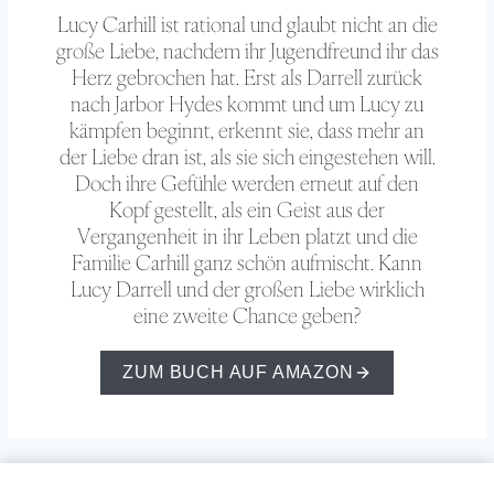
Lucy Carhill ist rational und glaubt nicht an die
große Liebe, nachdem ihr Jugendfreund ihr das
Herz gebrochen hat. Erst als Darrell zurück
nach Jarbor Hydes kommt und um Lucy zu
kämpfen beginnt, erkennt sie, dass mehr an
der Liebe dran ist, als sie sich eingestehen will.
Doch ihre Gefühle werden erneut auf den
Kopf gestellt, als ein Geist aus der
Vergangenheit in ihr Leben platzt und die
Familie Carhill ganz schön aufmischt. Kann
Lucy Darrell und der großen Liebe wirklich
eine zweite Chance geben?
ZUM BUCH AUF AMAZON