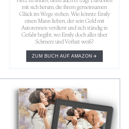
mit sich herum, die ihrem gemeinsamen
Glück im Wege stehen. Wie könnte Emily
einen Mann lieben, der sein Geld mit
Autorennen verdient und sich ständig in
Gefahr begibt, wo Emily doch alles über
Schmerz und Verlust weiß?
ZUM BUCH AUF AMAZON