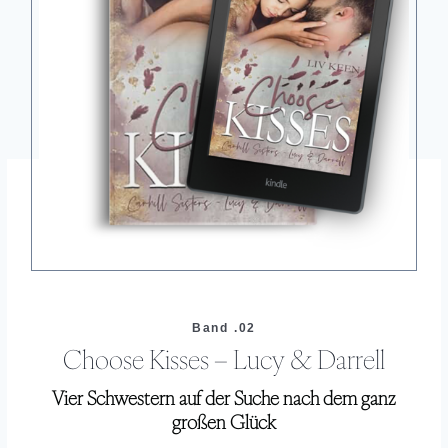
Band .02
Choose Kisses – Lucy & Darrell
Vier Schwestern auf der Suche nach dem ganz
großen Glück