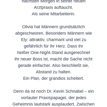
nächsten Morgen in seiner neuen
Arztpraxis auftaucht.
Als seine Mitarbeiterin.
Olivia hat Männern grundsätzlich
abgeschworen. Besonders Männern wie
Ely: attraktiv, charmant und viel zu
gefährlich für ihr Herz. Dass ihr
heißer One-Night-Stand ausgerechnet
ihr neuer Boss ist, macht die Sache nicht
gerade einfacher. Also beschließt sie,
Abstand zu halten.
Ein Plan, der grandios scheitert.
Denn da ist noch Dr. Kevin Schnabel – ein
vorlauter Praxispapagei, der jedes
Geheimnis lautstark ausplaudert. Zwischen