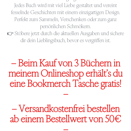
Jedes Buch wird mit viel Liebe gestaltet und vereint
fesselnde Geschichten mit einem einzigartigen Design.
Perfekt zum Sammeln, Verschenken oder zum ganz
persönlichen Schmökern.
👉 Stöbere jetzt durch die aktuellen Ausgaben und sichere
dir dein Lieblingsbuch, bevor es vergriffen ist.
– Beim Kauf von 3 Büchern in
meinem Onlineshop erhält’s du
eine Bookmerch Tasche gratis!
–
–
Versandkostenfrei bestellen
ab einem Bestellwert von 50€
–