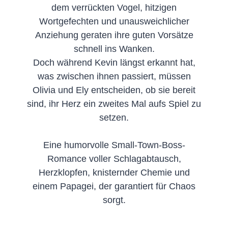
dem verrückten Vogel, hitzigen
Wortgefechten und unausweichlicher
Anziehung geraten ihre guten Vorsätze
schnell ins Wanken.
Doch während Kevin längst erkannt hat,
was zwischen ihnen passiert, müssen
Olivia und Ely entscheiden, ob sie bereit
sind, ihr Herz ein zweites Mal aufs Spiel zu
setzen.
Eine humorvolle Small-Town-Boss-
Romance voller Schlagabtausch,
Herzklopfen, knisternder Chemie und
einem Papagei, der garantiert für Chaos
sorgt.