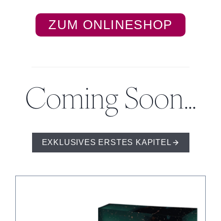
ZUM ONLINESHOP
Coming Soon…
EXKLUSIVES ERSTES KAPITEL