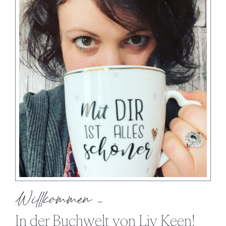
Willkommen –
In der Buchwelt von Liv Keen!