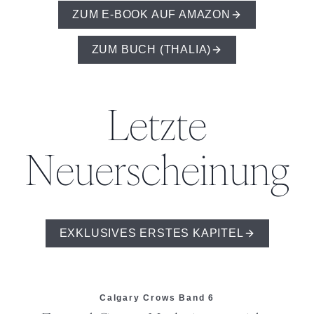
ZUM E-BOOK AUF AMAZON
ZUM BUCH (THALIA)
Letzte
Neuerscheinung
EXKLUSIVES ERSTES KAPITEL
Calgary Crows Band 6